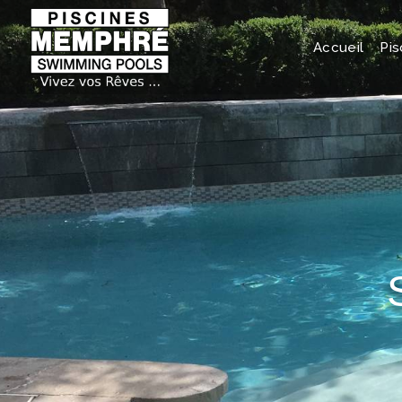
Accueil
Pis