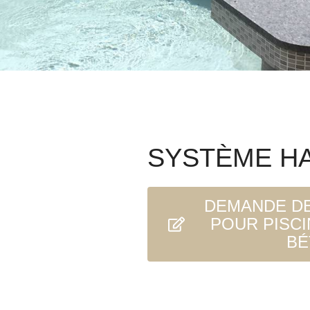
SYSTÈME H
DEMANDE DE
POUR PISCI
BÉ