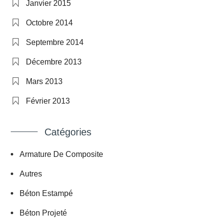
Janvier 2015
Octobre 2014
Septembre 2014
Décembre 2013
Mars 2013
Février 2013
Catégories
Armature De Composite
Autres
Béton Estampé
Béton Projeté