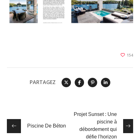
154
PARTAGEZ
Projet Sunset : Une
piscine à
Piscine De Béton
débordement qui
défie l'horizon