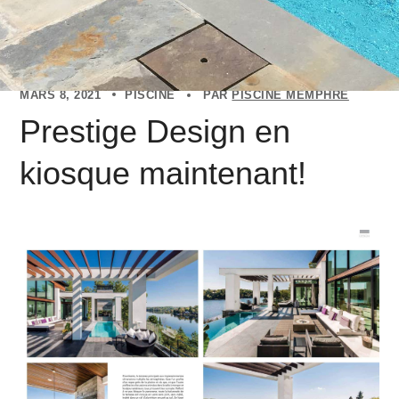
MARS 8, 2021
PISCINE
PAR
PISCINE MEMPHRÉ
Prestige Design en
kiosque maintenant!