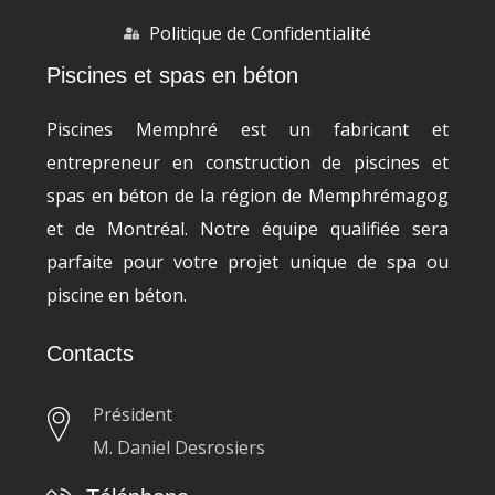
Politique de Confidentialité
Piscines et spas en béton
Piscines Memphré est un fabricant et
entrepreneur en construction de piscines et
spas en béton de la région de Memphrémagog
et de Montréal. Notre équipe qualifiée sera
parfaite pour votre projet unique de spa ou
piscine en béton.
Contacts
Président
M. Daniel Desrosiers