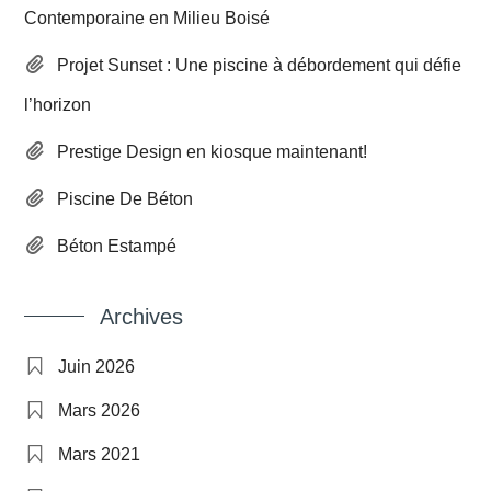
Contemporaine en Milieu Boisé
Projet Sunset : Une piscine à débordement qui défie
l’horizon
Prestige Design en kiosque maintenant!
Piscine De Béton
Béton Estampé
Archives
Juin 2026
Mars 2026
Mars 2021