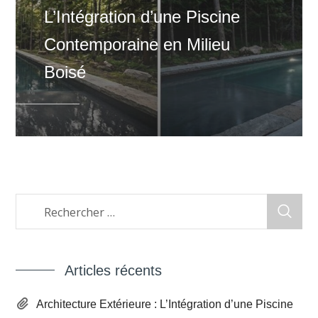
L’Intégration d’une Piscine
Contemporaine en Milieu
Boisé
Articles récents
Architecture Extérieure : L’Intégration d’une Piscine