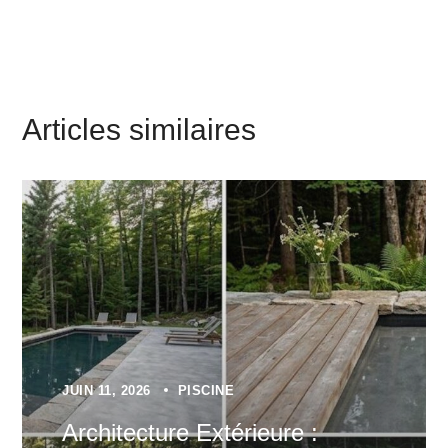
Articles similaires
JUIN 11, 2026
PISCINE
Architecture Extérieure :