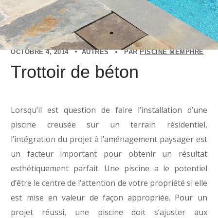
OCTOBRE 4, 2014
AUTRES
PAR
PISCINE MEMPHRÉ
Trottoir de béton
Lorsqu’il est question de faire l’installation d’une
piscine creusée sur un terrain résidentiel,
l’intégration du projet à l’aménagement paysager est
un facteur important pour obtenir un résultat
esthétiquement parfait. Une piscine a le potentiel
d’être le centre de l’attention de votre propriété si elle
est mise en valeur de façon appropriée. Pour un
projet réussi, une piscine doit s’ajuster aux