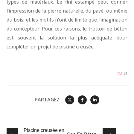
types de matériaux. Le fini estampé peut donner
l’impression de la pierre naturelle, du pavé, ou même
du bois, et les motifs n’ont de limite que l’imagination
du concepteur. Pour ces raisons, le trottoir de béton
est souvent la solution la plus adéquate pour
compléter un projet de piscine creusée.
45
PARTAGEZ
Piscine creusée en