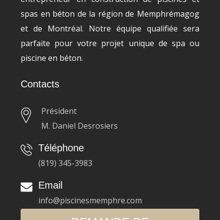
spas en béton de la région de Memphrémagog
et de Montréal. Notre équipe qualifiée sera
parfaite pour votre projet unique de spa ou
piscine en béton.
Contacts
Président
M. Daniel Desrosiers
Téléphone
(819) 345-3983
Email
info@piscinesmemphre.com