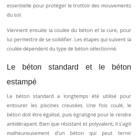
essentielle pour protéger le trottoir des mouvements
du sol.
Viennent ensuite la coulée du béton et la cure, pour
lui permettre de se solidifier. Les étapes qui suivent la
coulée dépendent du type de béton sélectionné.
Le béton standard et le béton
estampé
Le béton standard a longtemps été utilisé pour
entourer les piscines creusées. Une fois coulé, le
béton doit être égalisé, puis égratigné pour le rendre
antidérapant. Bien que résistant et polyvalent, il s’agit
malheureusement d’un béton qui peut ternir