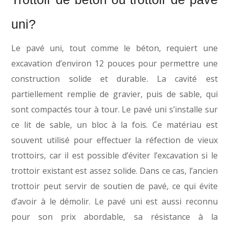
uni?
Le pavé uni, tout comme le béton, requiert une
excavation d’environ 12 pouces pour permettre une
construction solide et durable. La cavité est
partiellement remplie de gravier, puis de sable, qui
sont compactés tour à tour. Le pavé uni s’installe sur
ce lit de sable, un bloc à la fois. Ce matériau est
souvent utilisé pour effectuer la réfection de vieux
trottoirs, car il est possible d’éviter l’excavation si le
trottoir existant est assez solide. Dans ce cas, l’ancien
trottoir peut servir de soutien de pavé, ce qui évite
d’avoir à le démolir. Le pavé uni est aussi reconnu
pour son prix abordable, sa résistance à la