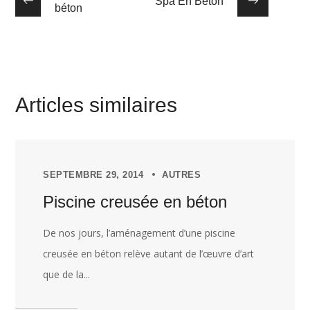
Spa En Béton
béton
Articles similaires
SEPTEMBRE 29, 2014
AUTRES
Piscine creusée en béton
De nos jours, l’aménagement d’une piscine
creusée en béton relève autant de l’œuvre d’art
que de la...