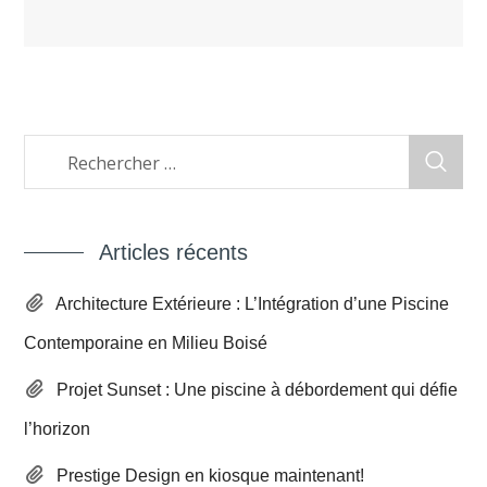
Articles récents
Architecture Extérieure : L’Intégration d’une Piscine
Contemporaine en Milieu Boisé
Projet Sunset : Une piscine à débordement qui défie
l’horizon
Prestige Design en kiosque maintenant!