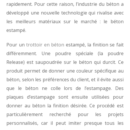
rapidement. Pour cette raison, l’industrie du béton a
développé une nouvelle technologie qui rivalise avec
les meilleurs matériaux sur le marché : le béton
estampé.
Pour un
trottoir en béton
estampé, la finition se fait
différemment. Une poudre spéciale (la poudre
Release) est saupoudrée sur le béton qui durcit. Ce
produit permet de donner une couleur spécifique au
béton, selon les préférences du client, et il évite aussi
que le béton ne colle lors de l’estampage. Des
plaques d’estampage sont ensuite utilisées pour
donner au béton la finition désirée. Ce procédé est
particulièrement recherché pour les projets
personnalisés, car il peut imiter presque tous les