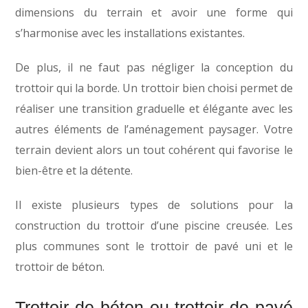
dimensions du terrain et avoir une forme qui
s’harmonise avec les installations existantes.
De plus, il ne faut pas négliger la conception du
trottoir qui la borde. Un trottoir bien choisi permet de
réaliser une transition graduelle et élégante avec les
autres éléments de l’aménagement paysager. Votre
terrain devient alors un tout cohérent qui favorise le
bien-être et la détente.
Il existe plusieurs types de solutions pour la
construction du trottoir d’une piscine creusée. Les
plus communes sont le trottoir de pavé uni et le
trottoir de béton.
Trottoir de béton ou trottoir de pavé