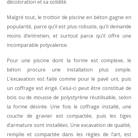
décoloration et sa solidité.
Malgré tout, le trottoir de piscine en béton gagne en
popularité, parce qu’il est plus robuste, qu’il demande
moins d’entretien, et surtout parce qu’il offre une
incomparable polyvalence.
Pour une piscine dont la forme est complexe, le
béton procure une installation plus simple.
L’excavation est faite comme pour le pavé uni, puis
un coffrage est érigé. Celui-ci peut être constitué de
bois ou de mousse de polystyrène réutilisable, selon
la forme désirée. Une fois le coffrage installé, une
couche de gravier est compactée, puis les tiges
d’armature sont installées. Une excavation de qualité,
remplie et compactée dans les règles de l’art, est