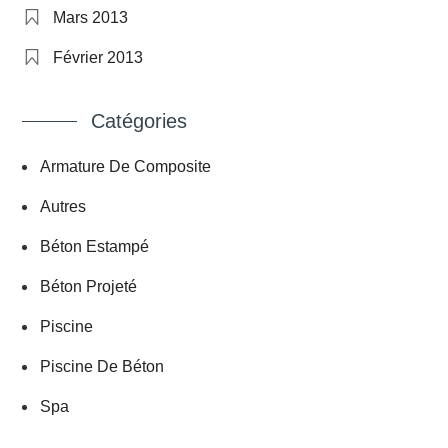
Mars 2013
Février 2013
Catégories
Armature De Composite
Autres
Béton Estampé
Béton Projeté
Piscine
Piscine De Béton
Spa