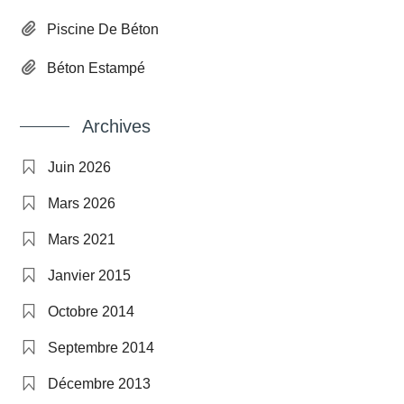
Piscine De Béton
Béton Estampé
Archives
Juin 2026
Mars 2026
Mars 2021
Janvier 2015
Octobre 2014
Septembre 2014
Décembre 2013