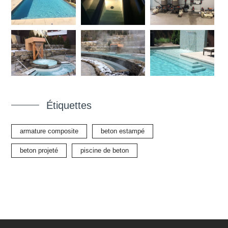
Étiquettes
armature composite
beton estampé
beton projeté
piscine de beton