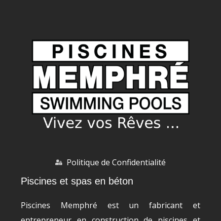
Politique de Confidentialité
Piscines et spas en béton
Piscines Memphré est un fabricant et
entrepreneur en construction de piscines et